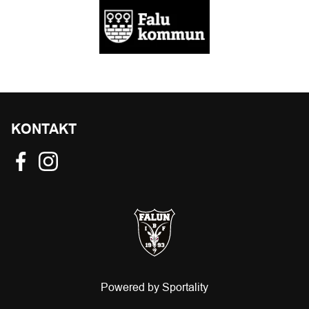
KONTAKT
Powered by Sportality