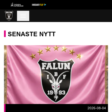
SENASTE NYTT
2026-08-04