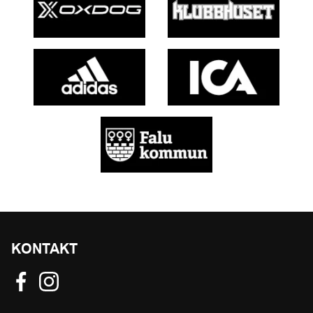
KONTAKT