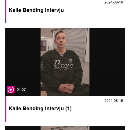
2024-08-16
Kalle Bending Intervju
01:07
2024-08-16
Kalle Bending Intervju (1)