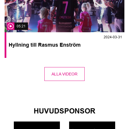
05:21
2024-03-31
Hyllning till Rasmus Enström
ALLA VIDEOR
HUVUDSPONSOR