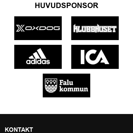
HUVUDSPONSOR
KONTAKT